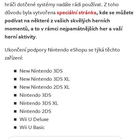
hráči dotčené systémy nadále rádi používat. Z toho
důvodu byla vytvořena
speciální stránka
, kde se můžete
podívat na některé z vašich skvělých herních
momentů, a to v rámci nejpamátnějších her a vaší
herní aktivity
.
Ukončení podpory Nintendo eShopu se týká těchto
zařízení:
New Nintendo 3DS
New Nintendo 3DS XL
New Nintendo 2DS XL
Nintendo 3DS
Nintendo 3DS XL
Nintendo 2DS
Wii U Deluxe
Wii U Basic