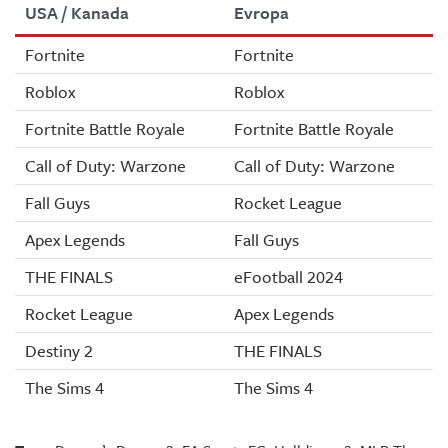
USA / Kanada
Evropa
Fortnite
Fortnite
Roblox
Roblox
Fortnite Battle Royale
Fortnite Battle Royale
Call of Duty: Warzone
Call of Duty: Warzone
Fall Guys
Rocket League
Apex Legends
Fall Guys
THE FINALS
eFootball 2024
Rocket League
Apex Legends
Destiny 2
THE FINALS
The Sims 4
The Sims 4