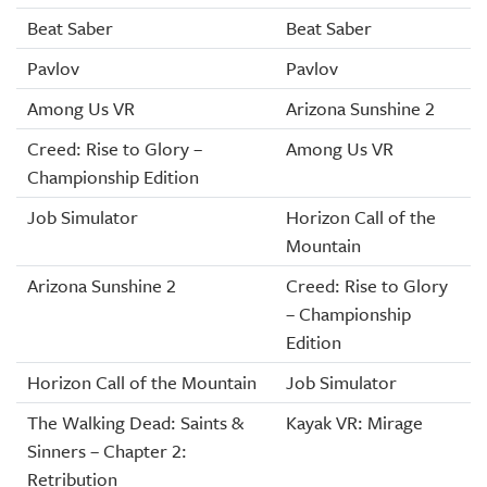
Beat Saber
Beat Saber
Pavlov
Pavlov
Among Us VR
Arizona Sunshine 2
Creed: Rise to Glory –
Among Us VR
Championship Edition
Job Simulator
Horizon Call of the
Mountain
Arizona Sunshine 2
Creed: Rise to Glory
– Championship
Edition
Horizon Call of the Mountain
Job Simulator
The Walking Dead: Saints &
Kayak VR: Mirage
Sinners – Chapter 2:
Retribution