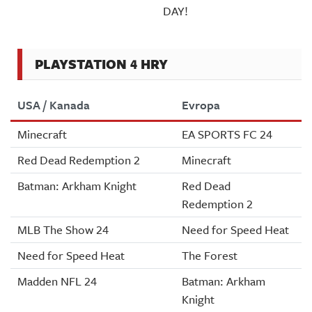
DAY!
PLAYSTATION 4 HRY
USA / Kanada
Evropa
Minecraft
EA SPORTS FC 24
Red Dead Redemption 2
Minecraft
Batman: Arkham Knight
Red Dead
Redemption 2
MLB The Show 24
Need for Speed Heat
Need for Speed Heat
The Forest
Madden NFL 24
Batman: Arkham
Knight