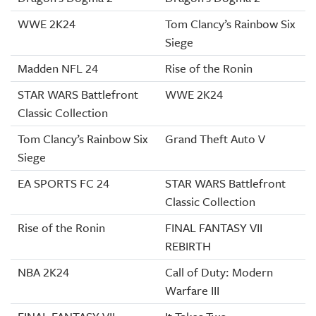
WWE 2K24
Tom Clancy’s Rainbow Six
Siege
Madden NFL 24
Rise of the Ronin
STAR WARS Battlefront
WWE 2K24
Classic Collection
Tom Clancy’s Rainbow Six
Grand Theft Auto V
Siege
EA SPORTS FC 24
STAR WARS Battlefront
Classic Collection
Rise of the Ronin
FINAL FANTASY VII
REBIRTH
NBA 2K24
Call of Duty: Modern
Warfare III