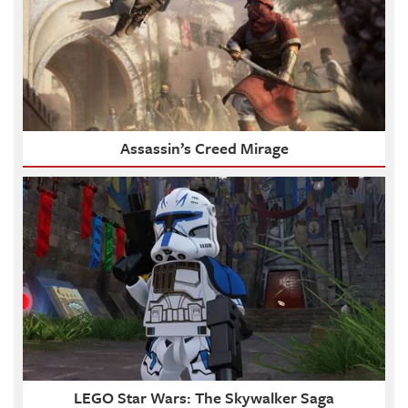
Assassin’s Creed Mirage
LEGO Star Wars: The Skywalker Saga