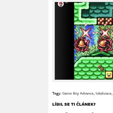
Tagy:
Game Boy Advance
,
lokalizace
LÍBIL SE TI ČLÁNEK?