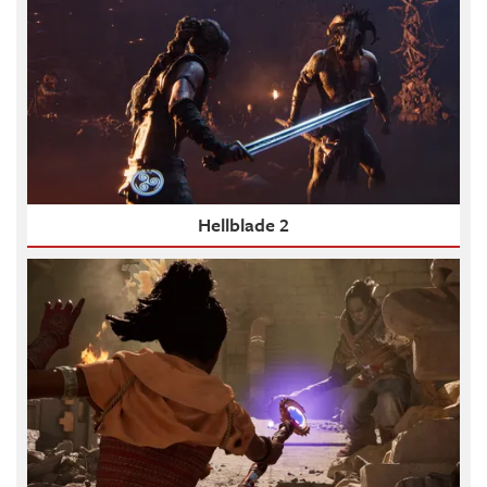
Hellblade 2