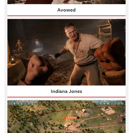
Avowed
Indiana Jones