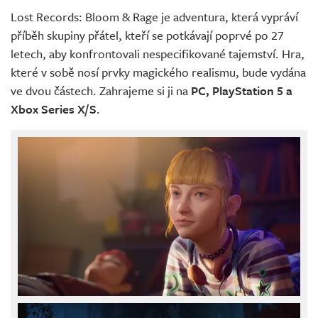
Lost Records: Bloom & Rage je adventura, která vypráví
příběh skupiny přátel, kteří se potkávají poprvé po 27
letech, aby konfrontovali nespecifikované tajemství. Hra,
které v sobě nosí prvky magického realismu, bude vydána
ve dvou částech. Zahrajeme si ji na
PC, PlayStation 5 a
Xbox Series X/S
.