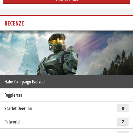
RECENZE
Halo: Campaign Evolved
Fogpiercer
Scarlet Deer Inn
8
Palworld
7