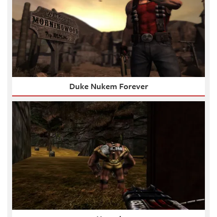
Duke Nukem Forever