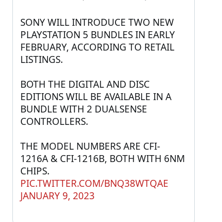
SONY WILL INTRODUCE TWO NEW 
PLAYSTATION 5 BUNDLES IN EARLY 
FEBRUARY, ACCORDING TO RETAIL 
LISTINGS.
BOTH THE DIGITAL AND DISC 
EDITIONS WILL BE AVAILABLE IN A 
BUNDLE WITH 2 DUALSENSE 
CONTROLLERS.
THE MODEL NUMBERS ARE CFI-
1216A & CFI-1216B, BOTH WITH 6NM 
CHIPS. 
PIC.TWITTER.COM/BNQ38WTQAE
JANUARY 9, 2023