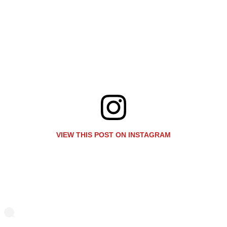
VIEW THIS POST ON INSTAGRAM