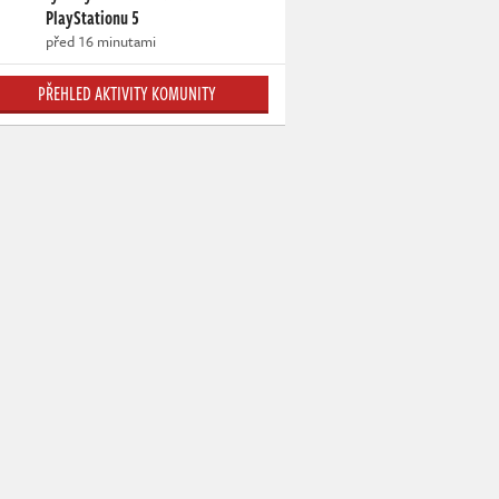
PlayStationu 5
před 16 minutami
PŘEHLED AKTIVITY KOMUNITY