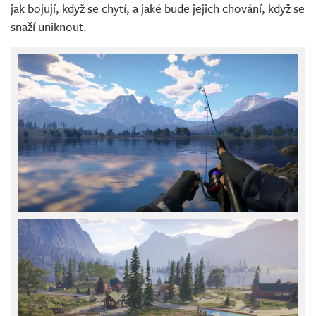
jak bojují, když se chytí, a jaké bude jejich chování, když se
snaží uniknout.