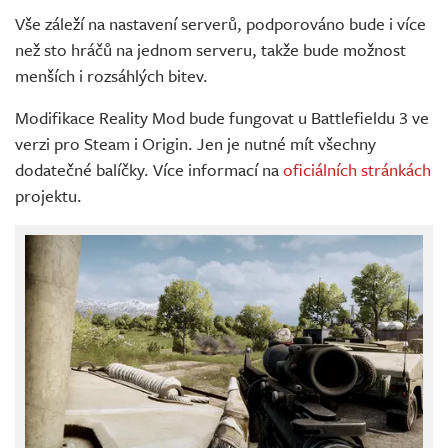
Vše záleží na nastavení serverů, podporováno bude i více
než sto hráčů na jednom serveru, takže bude možnost
menších i rozsáhlých bitev.
Modifikace Reality Mod bude fungovat u Battlefieldu 3 ve
verzi pro Steam i Origin. Jen je nutné mít všechny
dodatečné balíčky. Více informací na
oficiálních stránkách
projektu.