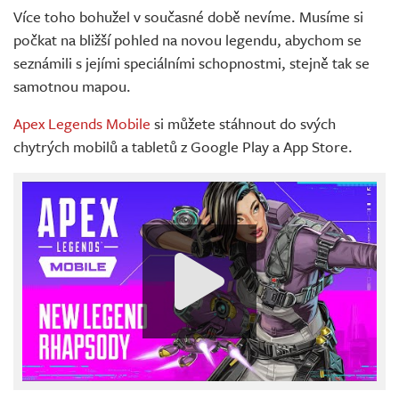
Více toho bohužel v současné době nevíme. Musíme si
počkat na bližší pohled na novou legendu, abychom se
seznámili s jejími speciálními schopnostmi, stejně tak se
samotnou mapou.
Apex Legends Mobile
si můžete stáhnout do svých
chytrých mobilů a tabletů z Google Play a App Store.