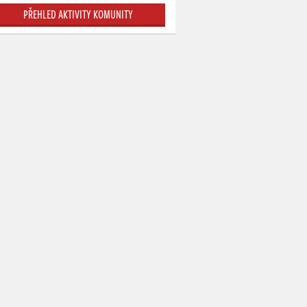
PŘEHLED AKTIVITY KOMUNITY