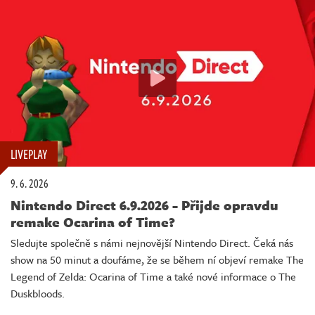
LIVEPLAY
9. 6. 2026
Nintendo Direct 6.9.2026 - Přijde opravdu
remake Ocarina of Time?
Sledujte společně s námi nejnovější Nintendo Direct. Čeká nás
show na 50 minut a doufáme, že se během ní objeví remake The
Legend of Zelda: Ocarina of Time a také nové informace o The
Duskbloods.