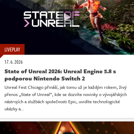
LIVEPLAY
17. 6. 2026
State of Unreal 2026: Unreal Engine 5.8 s
podporou Nintendo Switch 2
Unreal Fest Chicago přináší, jak tomu už je každým rokem, živý
přenos „State of Unreal“, kde se dozvíte novinky o vývojářských
nástrojích a službách společnosti Epic, uvidíte technologické
ukázky a…