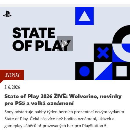
LIVEPLAY
2. 6. 2026
State of Play 2026 ŽIVĚ: Wolverine, novinky
pro PS5 a velká oznámení
Sony odstartuje nabitý týden herních prezentací novým vydáním
State of Play. Čeká nás více než hodina oznámení, ukázek a
gameplay záběrů připravovaných her pro PlayStation 5.