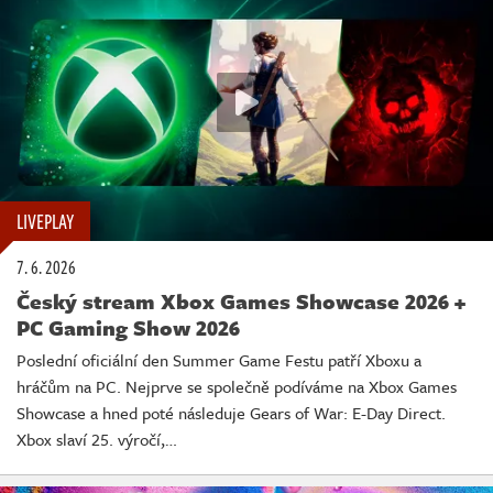
LIVEPLAY
7. 6. 2026
Český stream Xbox Games Showcase 2026 +
PC Gaming Show 2026
Poslední oficiální den Summer Game Festu patří Xboxu a
hráčům na PC. Nejprve se společně podíváme na Xbox Games
Showcase a hned poté následuje Gears of War: E-Day Direct.
Xbox slaví 25. výročí,…