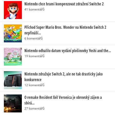
Nintendo chce hrami kompenzovat zdražení Switche 2
41 komentářů
Příchod Super Mario Bros. Wonder na Nintendo Switch 2
nepřináší…
6 komentářů
Nintendo odhalilo datum vydání plošinovky Yoshi and the…
19 komentářů
Nintendo zdražuje Switch 2, ale ne tak drasticky jako
konkurence
12 komentářů
O remake Resident Evil Veronica je obrovský zájem a
sbírá…
27 komentářů