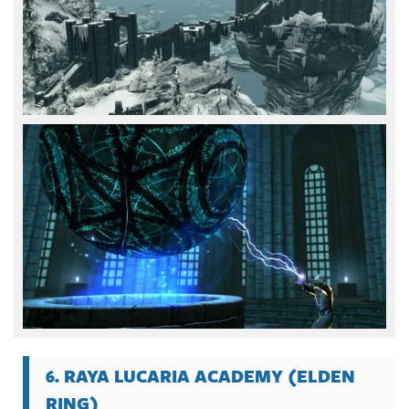
6. RAYA LUCARIA ACADEMY (ELDEN
RING)