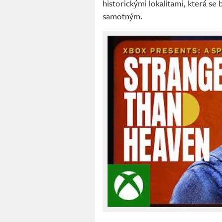
historickými lokalitami, která 
samotným.