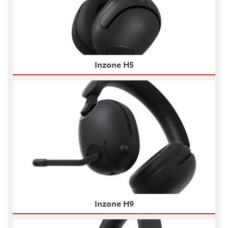
Inzone H5
Inzone H9