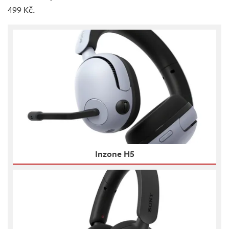
499 Kč.
Inzone H5