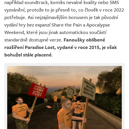
například soundtrack, komiks nevalné kvality nebo SMS
vyzvánění, protože to je přesně to, co člověk v roce 2022
potřebuje. Asi nejzajímavějším bonusem je tak původní
vydání hry bez expanzí Share the Pain a Apocalypse
Weekend, které jsou jinak automatickou součástí
standardně dostupné verze.
Fanoušky oblíbené
rozšíření Paradise Lost, vydané v roce 2015, je však
bohužel stále placené
.