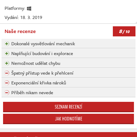
Platformy:
Vydání: 18. 3. 2019
8
Naše recenze
/ 10
Dokonalé vysvětlování mechanik
Naplňující budování i explorace
Nemožnost udělat chybu
Špatný přístup vede k přehlcení
Exponenciální křivka nároků
Příběh nikam nevede
SEZNAM RECENZÍ
JAK HODNOTÍME