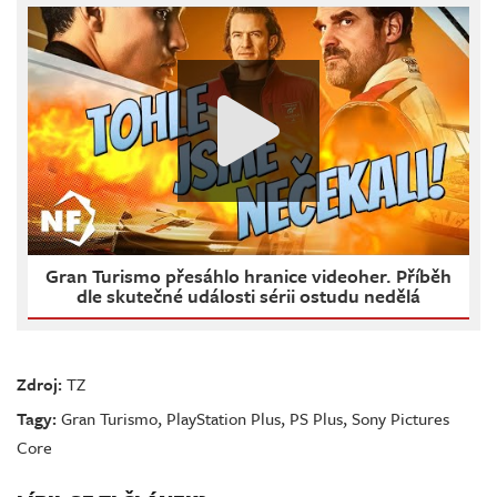
Gran Turismo přesáhlo hranice videoher. Příběh
dle skutečné události sérii ostudu nedělá
Zdroj:
TZ
Tagy:
Gran Turismo
,
PlayStation Plus
,
PS Plus
,
Sony Pictures
Core