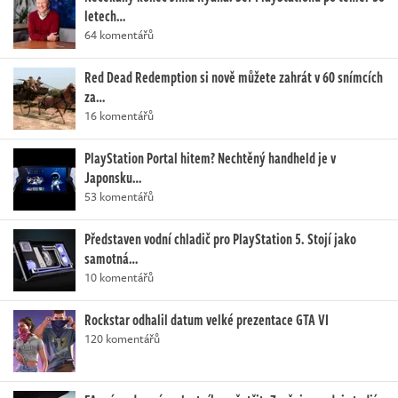
letech…
64 komentářů
Red Dead Redemption si nově můžete zahrát v 60 snímcích
za…
16 komentářů
PlayStation Portal hitem? Nechtěný handheld je v
Japonsku…
53 komentářů
Představen vodní chladič pro PlayStation 5. Stojí jako
samotná…
10 komentářů
Rockstar odhalil datum velké prezentace GTA VI
120 komentářů