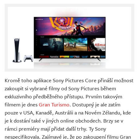
Kromě toho aplikace Sony Pictures Core přináší možnost
zakoupit si vybrané filmy od Sony Pictures během
exkluzivního předběžného přístupu. Prvním takovým
filmem je dnes
Gran Turismo
. Dostupný je ale zatím
pouze v USA, Kanadě, Austrálii a na Novém Zélandu, kde
je k dostání také v jiných online obchodech. Brzy se v
rámci premiéry mají přidat další trhy. Ty Sony
nespecifikovala. Zajímavé je, že po zakoupení filmu Gran