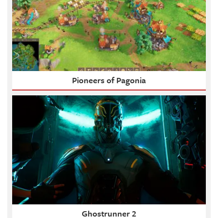
Pioneers of Pagonia
Ghostrunner 2