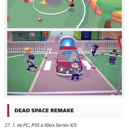
DEAD SPACE REMAKE
27. 1. na PC, PS5 a Xbox Series X/S