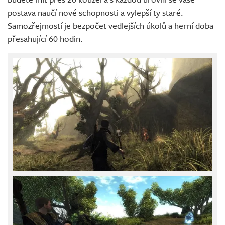
postava naučí nové schopnosti a vylepší ty staré.
Samozřejmostí je bezpočet vedlejších úkolů a herní doba
přesahující 60 hodin.