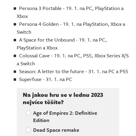
Persona 3 Portable - 19. 1. na PC, PlayStation a
Xbox
Persona 4 Golden - 19. 1. na PlayStation, Xbox a
Switch
A Space for the Unbound - 19. 1. na PC,
PlayStation a Xbox
Colossal Cave - 19. 1. na PC, PS5, Xbox Series X/S
a Switch
Season: A letter to the future - 31. 1. na PC a PS5
Superfuse - 31. 1. na PC
Na jakou hru se v lednu 2023
nejvíce těšíte?
Age of Empires 2: Definitive
Edition
Dead Space remake