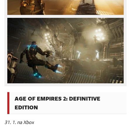
AGE OF EMPIRES 2: DEFINITIVE
EDITION
31. 1. na Xbox