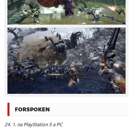
FORSPOKEN
24. 1. na PlayStation 5 a PC