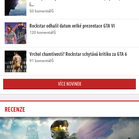
i…
50 komentářů
Rockstar odhalil datum velké prezentace GTA VI
120 komentářů
Vrchol chamtivosti? Rockstar schytává kritiku za GTA 6
91 komentářů
VÍCE NOVINEK
RECENZE