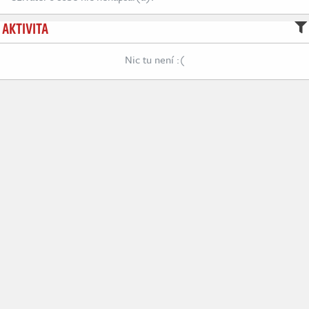
AKTIVITA
Nic tu není :(