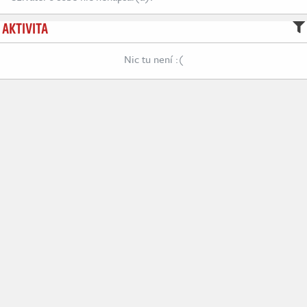
AKTIVITA
Nic tu není :(