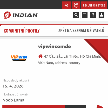
REALMERCH.STORE
Magazín
KOMUNITNÍ PROFILY
ZPĚT NA SEZNAM UŽIVATELŮ
Recenze
vipwincomde
Videa
47 Cầu Sắt, Lái Thiêu, Hồ Chí Minh,
Việt Nam, address_country.
Soutěže
Databáze
Naposledy aktivní
15. 4. 2026
Komunita
Hodnost úrovně
Redakce
Noob Lama