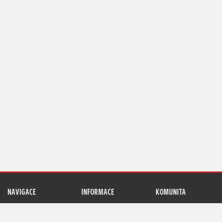
NAVIGACE
INFORMACE
KOMUNITA
Archiv pořadu
Zásady ochrany
Nejnovější
příspěvky