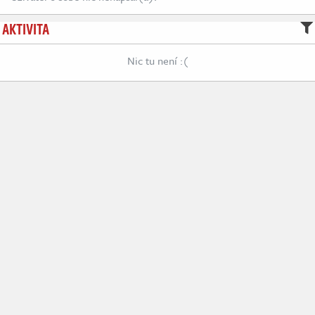
AKTIVITA
Nic tu není :(