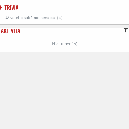
TRIVIA
Uživatel o sobě nic nenapsal(a).
AKTIVITA
Nic tu není :(