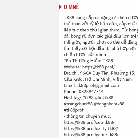
O MNĚ
TK88 cung cấp đa dạng các kèo cượ
thể thao với tỷ lệ hấp dẫn, cập nhật
liên tục theo thời gian thực. Từ bón
đá, bóng rổ đến các giải đấu lớn trê
thế giới, người chơi có thể dễ dàng
tìm thấy cơ hội đầu tư phù hợp với
chiến lược của mình.
Tên Thương Hiệu: TK88
Website: https://tk88.prof/
Địa chỉ: 96/6A Duy Tân, Phường 15,
Cầu Kiệu, Hồ Chí Minh, Việt Nam
Email: tk88prof@gmail.com
Phone: 0328947714
Hashtag: #tk88 #linktk88
#trangchutk88 #dangnhaptk88
#tk88prof
- thông tin chuyên muc:
https://tk88.prof/ceo-tk88/
https://tk88.prof/dai-ly-tk88/
https://tk88.prof/game-tk88/