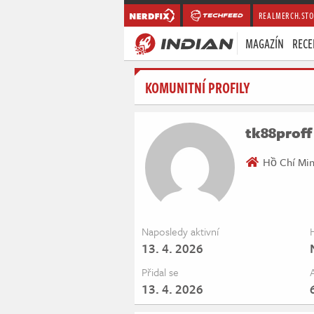
REALMERCH.STO
MAGAZÍN
RECE
KOMUNITNÍ PROFILY
tk88proff
Hồ Chí Min
Naposledy aktivní
13. 4. 2026
Přidal se
13. 4. 2026