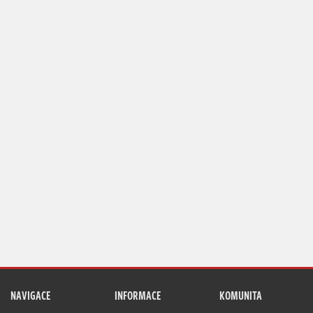
NAVIGACE
INFORMACE
KOMUNITA