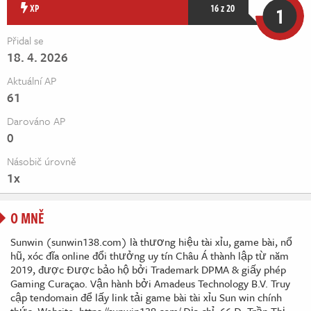
Živě
XP
16 z 20
1
Přidal se
18. 4. 2026
Aktuální AP
61
Darováno AP
0
Násobič úrovně
1x
O MNĚ
Sunwin (sunwin138.com) là thương hiệu tài xỉu, game bài, nổ
hũ, xóc đĩa online đổi thưởng uy tín Châu Á thành lập từ năm
2019, được Được bảo hộ bởi Trademark DPMA & giấy phép
Gaming Curaçao. Vận hành bởi Amadeus Technology B.V. Truy
cập tendomain để lấy link tải game bài tài xỉu Sun win chính