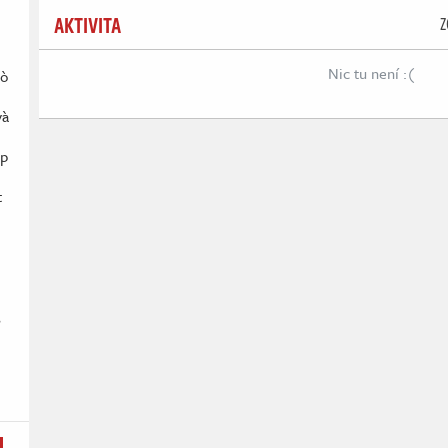
AKTIVITA
Z
Nic tu není :(
rò
và
ạp
t
,