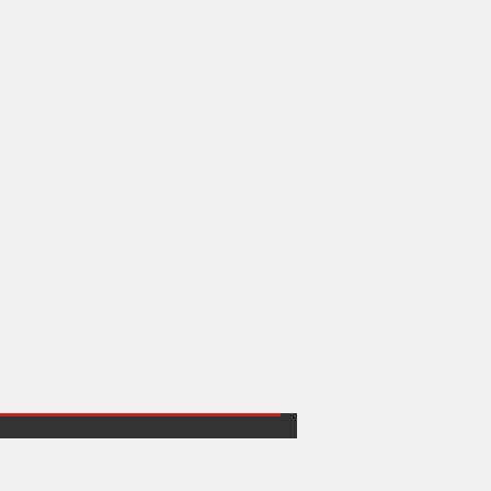
KOMUNITA