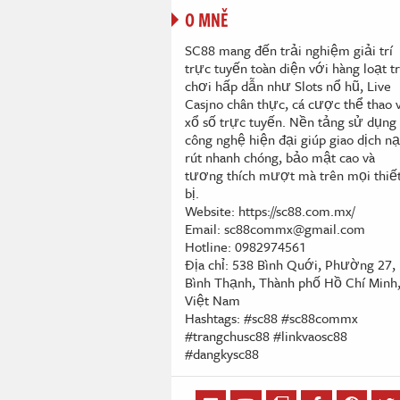
O MNĚ
SC88 mang đến trải nghiệm giải trí
trực tuyến toàn diện với hàng loạt t
chơi hấp dẫn như Slots nổ hũ, Live
Casjno chân thực, cá cược thể thao 
xổ số trực tuyến. Nền tảng sử dụng
công nghệ hiện đại giúp giao dịch n
rút nhanh chóng, bảo mật cao và
tương thích mượt mà trên mọi thiế
bị.
Website: https://sc88.com.mx/
Email: sc88commx@gmail.com
Hotline: 0982974561
Địa chỉ: 538 Bình Quới, Phường 27,
Bình Thạnh, Thành phố Hồ Chí Minh
Việt Nam
Hashtags: #sc88 #sc88commx
#trangchusc88 #linkvaosc88
#dangkysc88