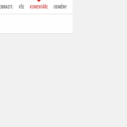
OBRAZIT:
VŠE
KOMENTÁŘE
ODMĚNY