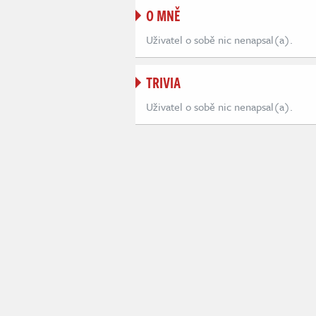
O MNĚ
Uživatel o sobě nic nenapsal(a).
TRIVIA
Uživatel o sobě nic nenapsal(a).