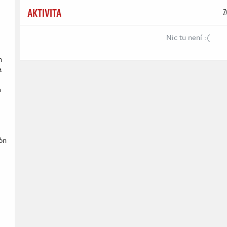
AKTIVITA
Z
Nic tu není :(
n
a
n
òn