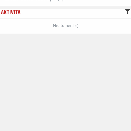
AKTIVITA
Nic tu není :(