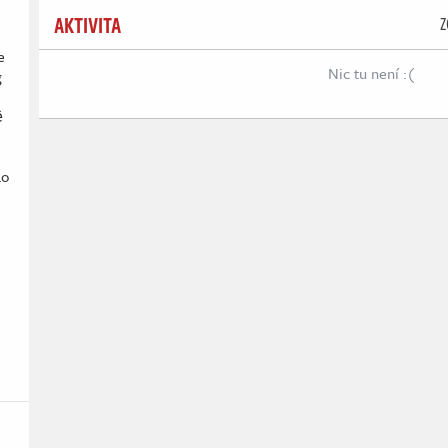
AKTIVITA
Z
e
Nic tu není :(
g
ệ
ảo