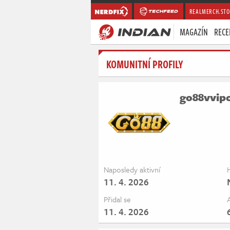
REALMERCH.STO
MAGAZÍN
RECE
KOMUNITNÍ PROFILY
go88vvip
Naposledy aktivní
11. 4. 2026
Přidal se
11. 4. 2026