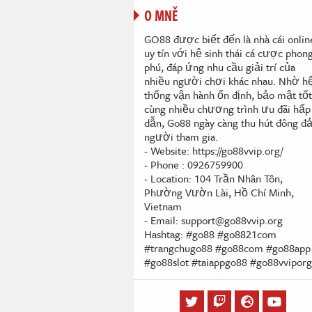
O MNĚ
GO88 được biết đến là nhà cái onlin
uy tín với hệ sinh thái cá cược phon
phú, đáp ứng nhu cầu giải trí của
nhiều người chơi khác nhau. Nhờ h
thống vận hành ổn định, bảo mật tốt
cùng nhiều chương trình ưu đãi hấp
dẫn, Go88 ngày càng thu hút đông đ
người tham gia.
- Website: https://go88vvip.org/
- Phone : 0926759900
- Location: 104 Trần Nhân Tôn,
Phường Vườn Lài, Hồ Chí Minh,
Vietnam
- Email: support@go88vvip.org
Hashtag: #go88 #go8821com
#trangchugo88 #go88com #go88app
#go88slot #taiappgo88 #go88vviporg