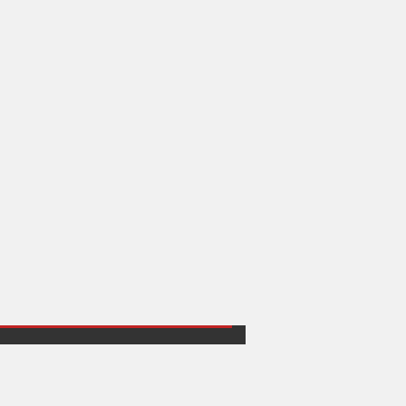
KOMUNITA
Nejnovější příspěvky