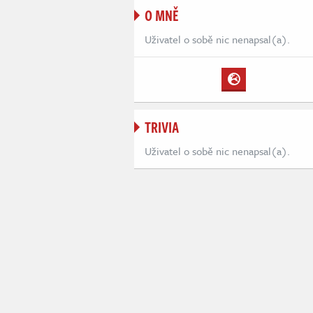
O MNĚ
Uživatel o sobě nic nenapsal(a).
TRIVIA
Uživatel o sobě nic nenapsal(a).