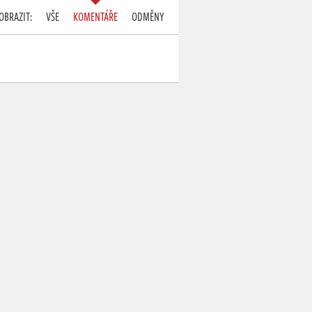
OBRAZIT:
VŠE
KOMENTÁŘE
ODMĚNY