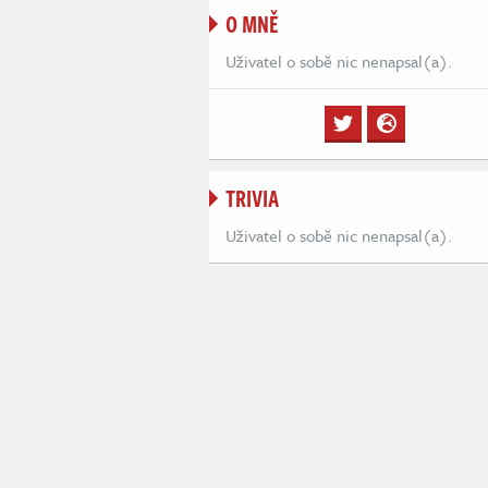
O MNĚ
Uživatel o sobě nic nenapsal(a).
TRIVIA
Uživatel o sobě nic nenapsal(a).