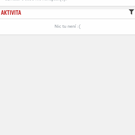
AKTIVITA
Nic tu není :(