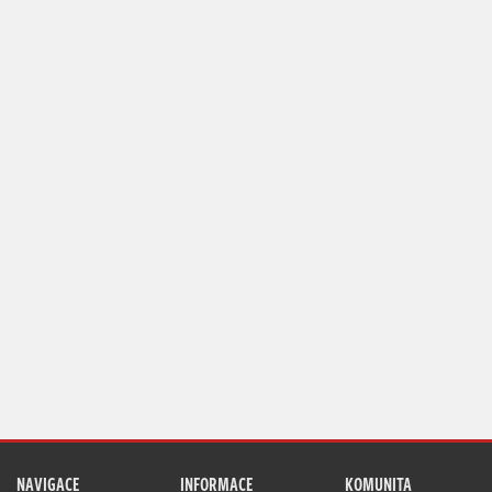
NAVIGACE
INFORMACE
KOMUNITA