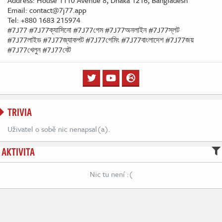
Address: House 1110 Avenue 8, Dhaka 1216, Bangladesh
Email: contact@7j77.app
Tel: +880 1683 215974
#7J77 #7J77ক্যাসিনো #7J77গেম #7J77অনলাইন #7J77স্লট
#7J77লাইভ #7J77জ্যাকপট #7J77গেমিং #7J77বাংলাদেশ #7J77জয়
#7J77খেলুন #7J77বেট
TRIVIA
Uživatel o sobě nic nenapsal(a).
AKTIVITA
Nic tu není :(