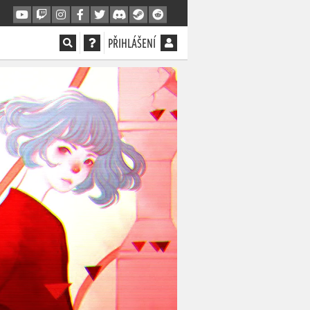
PŘIHLÁŠENÍ