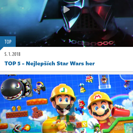
TOP
5. 1. 2018
TOP 5 - Nejlepších Star Wars her