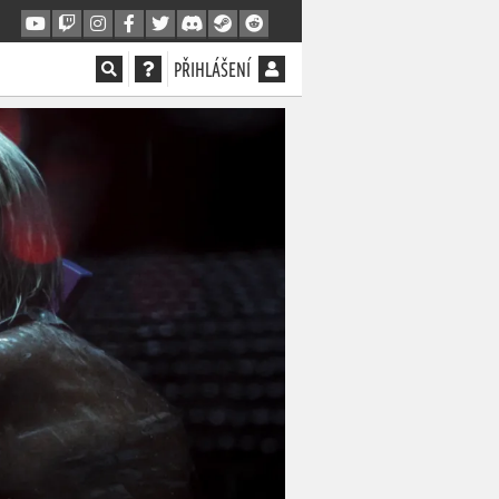
PŘIHLÁŠENÍ