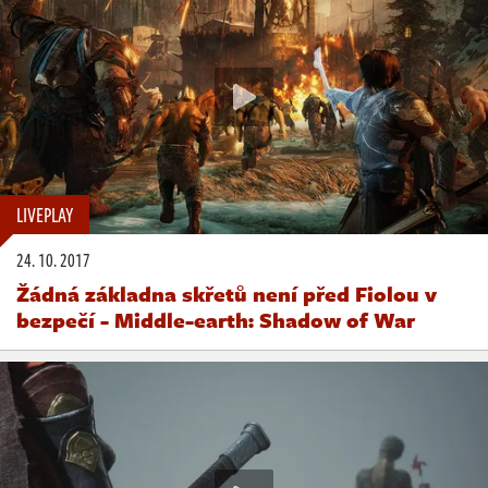
LIVEPLAY
24. 10. 2017
Žádná základna skřetů není před Fiolou v
bezpečí - Middle-earth: Shadow of War