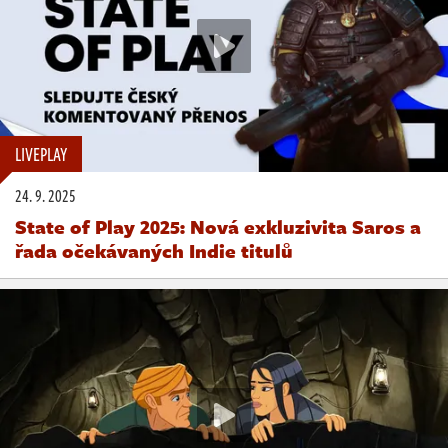
LIVEPLAY
24. 9. 2025
State of Play 2025: Nová exkluzivita Saros a
řada očekávaných Indie titulů